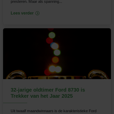
presteren. Maar als spanning...
Lees verder
32-jarige oldtimer Ford 8730 is
Trekker van het Jaar 2025
Uit twaalf maandwinnaars is de karakteristieke Ford