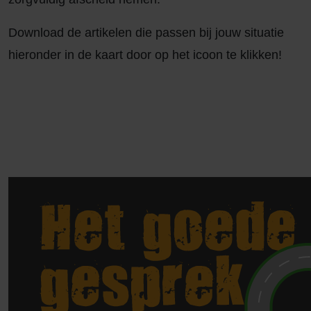
Download de artikelen die passen bij jouw situatie
hieronder in de kaart door op het icoon te klikken!
Groei