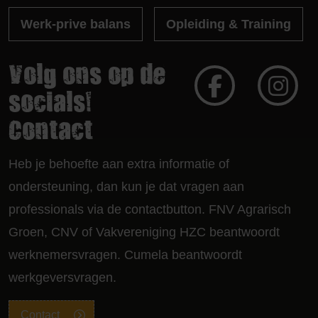
Werk-prive balans
Opleiding & Training
Volg ons op de
socials!
Contact
Heb je behoefte aan extra informatie of
ondersteuning, dan kun je dat vragen aan
professionals via de contactbutton. FNV Agrarisch
Groen, CNV of Vakvereniging HZC beantwoordt
werknemersvragen. Cumela beantwoordt
werkgeversvragen.
Contact