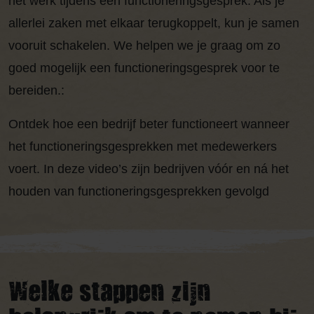
het werk tijdens een functioneringsgesprek. Als je
allerlei zaken met elkaar terugkoppelt, kun je samen
vooruit schakelen. We helpen we je graag om zo
goed mogelijk een functioneringsgesprek voor te
bereiden.:
Ontdek hoe een bedrijf beter functioneert wanneer
het functioneringsgesprekken met medewerkers
voert. In deze video’s zijn bedrijven vóór en ná het
houden van functioneringsgesprekken gevolgd
Welke stappen zijn