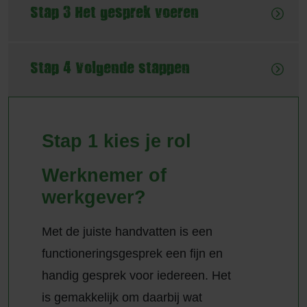
Stap 3 Het gesprek voeren
Stap 4 Volgende stappen
Stap 1 kies je rol
Werknemer of
werkgever?
Met de juiste handvatten is een
functioneringsgesprek een fijn en
handig gesprek voor iedereen. Het
is gemakkelijk om daarbij wat