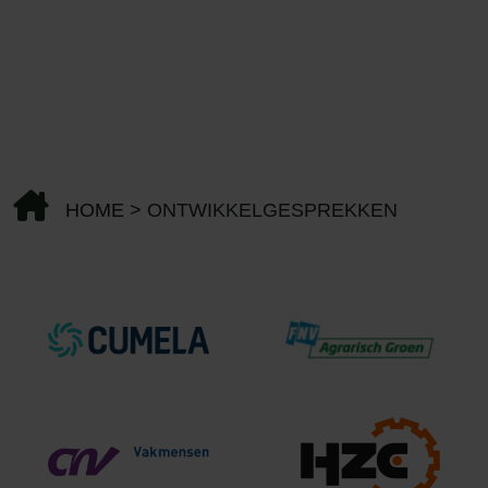
HOME
>
ONTWIKKELGESPREKKEN