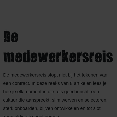
De
medewerkersreis
De medewerkersreis stopt niet bij het tekenen van
een contract. In deze reeks van 8 artikelen lees je
hoe je elk moment in die reis goed inricht: een
cultuur die aanspreekt, slim werven en selecteren,
sterk onboarden, blijven ontwikkelen en tot slot
zorgvuldig afscheid nemen.