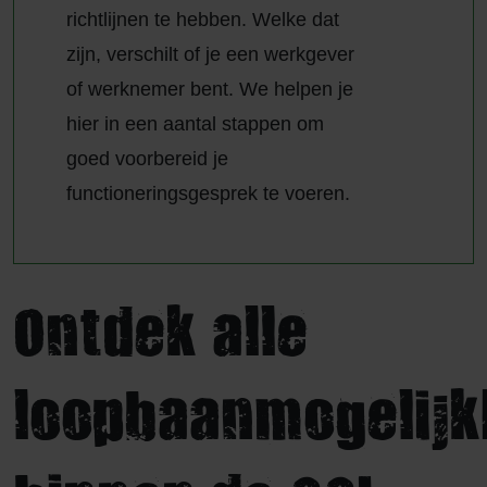
richtlijnen te hebben. Welke dat
zijn, verschilt of je een werkgever
of werknemer bent. We helpen je
hier in een aantal stappen om
goed voorbereid je
functioneringsgesprek te voeren.
Ontdek alle
loopbaanmogelij