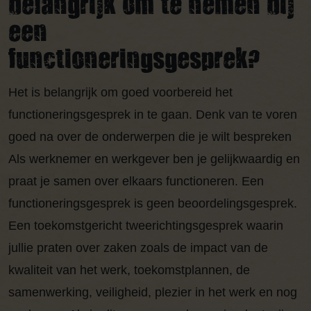
belangrijk om te nemen bij
een
functioneringsgesprek?
Het is belangrijk om goed voorbereid het
functioneringsgesprek in te gaan. Denk van te voren
goed na over de onderwerpen die je wilt bespreken
Als werknemer en werkgever ben je gelijkwaardig en
praat je samen over elkaars functioneren. Een
functioneringsgesprek is geen beoordelingsgesprek.
Een toekomstgericht tweerichtingsgesprek waarin
jullie praten over zaken zoals de impact van de
kwaliteit van het werk, toekomstplannen, de
samenwerking, veiligheid, plezier in het werk en nog