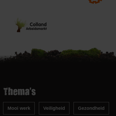
Thema's
Mooi werk
Veiligheid
Gezondheid