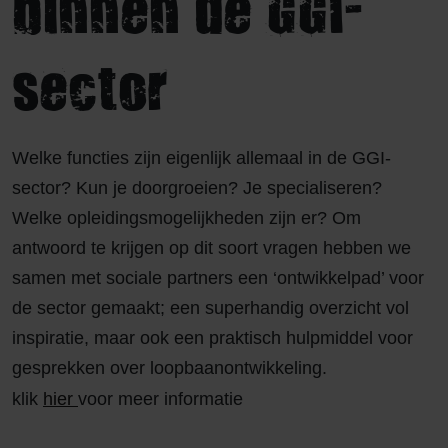
binnen de GGI-
sector
Welke functies zijn eigenlijk allemaal in de GGI-
sector? Kun je doorgroeien? Je specialiseren?
Welke opleidingsmogelijkheden zijn er? Om
antwoord te krijgen op dit soort vragen hebben we
samen met sociale partners een ‘ontwikkelpad’ voor
de sector gemaakt; een superhandig overzicht vol
inspiratie, maar ook een praktisch hulpmiddel voor
gesprekken over loopbaanontwikkeling.
klik
hier
voor meer informatie