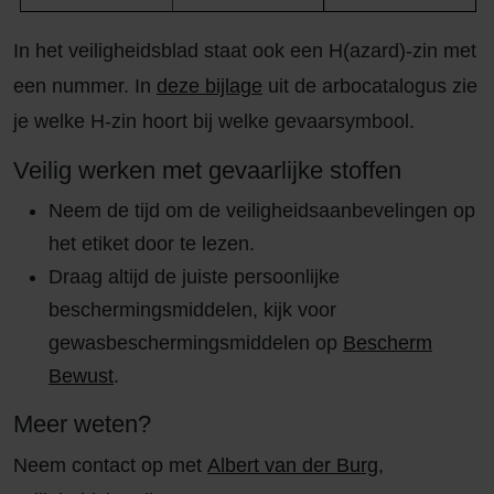
In het veiligheidsblad staat ook een H(azard)-zin met
een nummer. In
deze bijlage
uit de arbocatalogus zie
je welke H-zin hoort bij welke gevaarsymbool.
Veilig werken met gevaarlijke stoffen
Neem de tijd om de veiligheidsaanbevelingen op
het etiket door te lezen.
Draag altijd de juiste persoonlijke
beschermingsmiddelen, kijk voor
gewasbeschermingsmiddelen op
Bescherm
Bewust
.
Meer weten?
Neem contact op met
Albert van der Burg
,