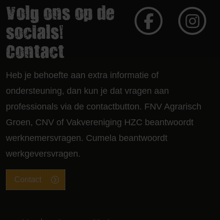
Volg ons op de
socials!
Contact
Heb je behoefte aan extra informatie of
ondersteuning, dan kun je dat vragen aan
professionals via de contactbutton. FNV Agrarisch
Groen, CNV of Vakvereniging HZC beantwoordt
werknemersvragen. Cumela beantwoordt
werkgeversvragen.
Contact