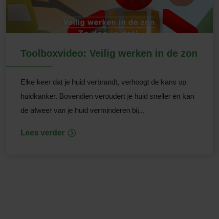
Toolboxvideo: Veilig werken in de zon
Elke keer dat je huid verbrandt, verhoogt de kans op
huidkanker. Bovendien veroudert je huid sneller en kan
de afweer van je huid verminderen bij...
Lees verder