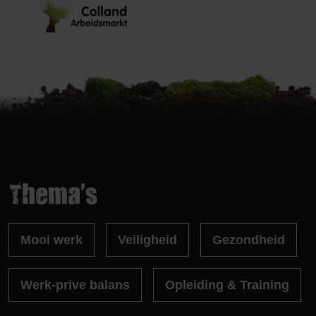
Thema's
Mooi werk
Veiligheid
Gezondheid
Werk-prive balans
Opleiding & Training