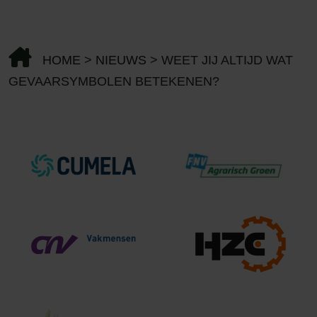
HOME
>
NIEUWS
>
WEET JIJ ALTIJD WAT
GEVAARSYMBOLEN BETEKENEN?