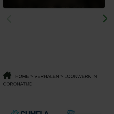
HOME
>
VERHALEN
>
LOONWERK IN
CORONATIJD