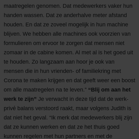
maatregelen genomen. Dat medewerkers vaker hun
handen wassen. Dat ze anderhalve meter afstand
houden. En dat ze zoveel mogelijk in hun machine
blijven. We hebben alle machines ook voorzien van
formulieren om ervoor te zorgen dat mensen niet
zomaar in de cabine komen. Al met al is het goed uit
te houden. Zo langzaam aan hoor je ook van
mensen die in hun vrienden- of familiekring met
Corona te maken krijgen en dat geeft weer een boost
om alle maatregelen na te leven.”
“Blij om aan het
werk te zijn”
Je verwacht in deze tijd dat de werk-
privé balans verstoord raakt, maar volgens Judith is
dat niet het geval. “Ik merk dat medewerkers blij zijn
dat ze kunnen werken en dat ze het thuis goed
kunnen regelen met hun partners en met de