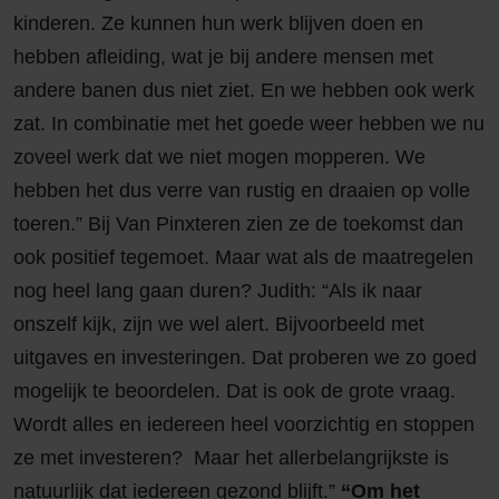
kinderen. Ze kunnen hun werk blijven doen en
hebben afleiding, wat je bij andere mensen met
andere banen dus niet ziet. En we hebben ook werk
zat. In combinatie met het goede weer hebben we nu
zoveel werk dat we niet mogen mopperen. We
hebben het dus verre van rustig en draaien op volle
toeren.” Bij Van Pinxteren zien ze de toekomst dan
ook positief tegemoet. Maar wat als de maatregelen
nog heel lang gaan duren? Judith: “Als ik naar
onszelf kijk, zijn we wel alert. Bijvoorbeeld met
uitgaves en investeringen. Dat proberen we zo goed
mogelijk te beoordelen. Dat is ook de grote vraag.
Wordt alles en iedereen heel voorzichtig en stoppen
ze met investeren? Maar het allerbelangrijkste is
natuurlijk dat iedereen gezond blijft.”
“Om het