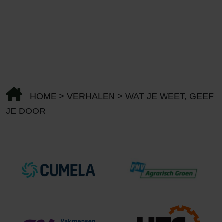
HOME
>
VERHALEN
>
WAT JE WEET, GEEF
JE DOOR