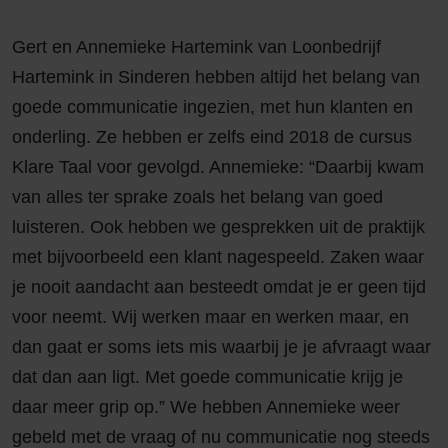
Gert en Annemieke Hartemink van Loonbedrijf
Hartemink in Sinderen hebben altijd het belang van
goede communicatie ingezien, met hun klanten en
onderling. Ze hebben er zelfs eind 2018 de cursus
Klare Taal voor gevolgd. Annemieke: “Daarbij kwam
van alles ter sprake zoals het belang van goed
luisteren. Ook hebben we gesprekken uit de praktijk
met bijvoorbeeld een klant nagespeeld. Zaken waar
je nooit aandacht aan besteedt omdat je er geen tijd
voor neemt. Wij werken maar en werken maar, en
dan gaat er soms iets mis waarbij je je afvraagt waar
dat dan aan ligt. Met goede communicatie krijg je
daar meer grip op.” We hebben Annemieke weer
gebeld met de vraag of nu communicatie nog steeds