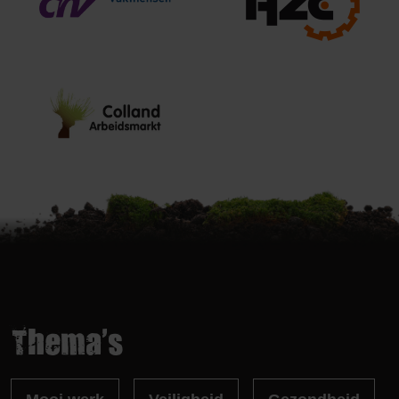
Thema's