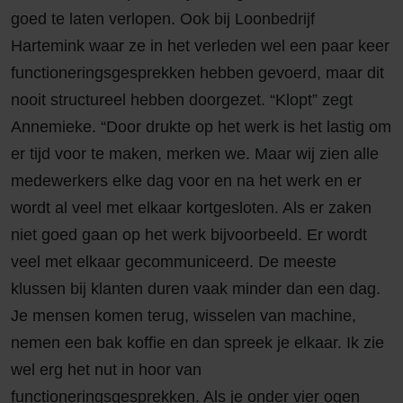
goed te laten verlopen. Ook bij Loonbedrijf
Hartemink waar ze in het verleden wel een paar keer
functioneringsgesprekken hebben gevoerd, maar dit
nooit structureel hebben doorgezet. “Klopt” zegt
Annemieke. “Door drukte op het werk is het lastig om
er tijd voor te maken, merken we. Maar wij zien alle
medewerkers elke dag voor en na het werk en er
wordt al veel met elkaar kortgesloten. Als er zaken
niet goed gaan op het werk bijvoorbeeld. Er wordt
veel met elkaar gecommuniceerd. De meeste
klussen bij klanten duren vaak minder dan een dag.
Je mensen komen terug, wisselen van machine,
nemen een bak koffie en dan spreek je elkaar. Ik zie
wel erg het nut in hoor van
functioneringsgesprekken. Als je onder vier ogen