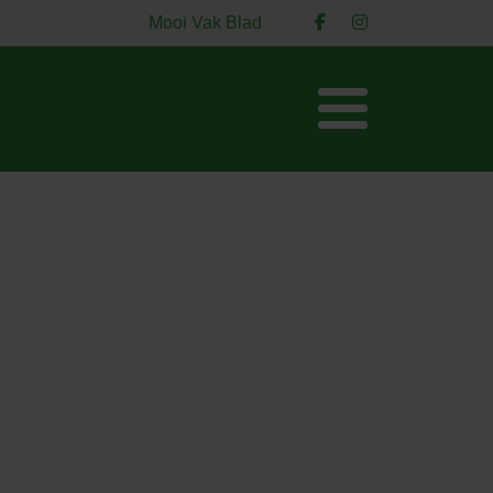
Mooi Vak Blad