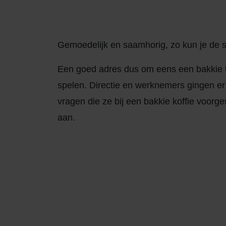
Gemoedelijk en saamhorig, zo kun je de sf
Een goed adres dus om eens een bakkie te
spelen. Directie en werknemers gingen er 
vragen die ze bij een bakkie koffie voorg
aan.