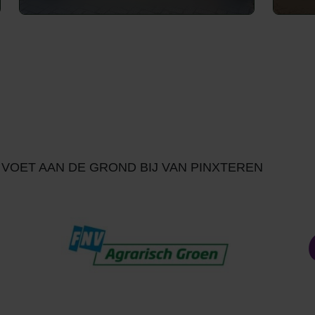
>
VOET AAN DE GROND BIJ VAN PINXTEREN