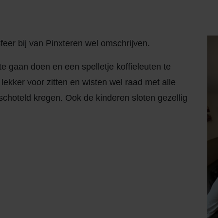
eer bij van Pinxteren wel omschrijven.
 gaan doen en een spelletje koffieleuten te
lekker voor zitten en wisten wel raad met alle
eschoteld kregen. Ook de kinderen sloten gezellig