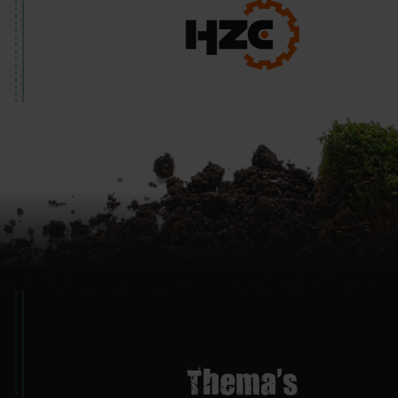
Thema's