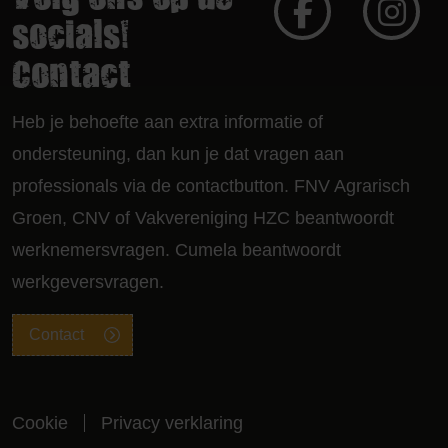
Volg ons op de
socials!
Contact
Heb je behoefte aan extra informatie of
ondersteuning, dan kun je dat vragen aan
professionals via de contactbutton. FNV Agrarisch
Groen, CNV of Vakvereniging HZC beantwoordt
werknemersvragen. Cumela beantwoordt
werkgeversvragen.
Contact
Cookie
Privacy verklaring