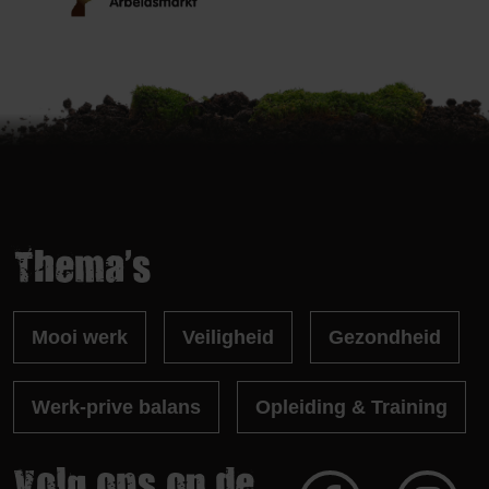
Thema's
Mooi werk
Veiligheid
Gezondheid
Werk-prive balans
Opleiding & Training