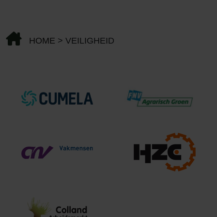
HOME
>
VEILIGHEID